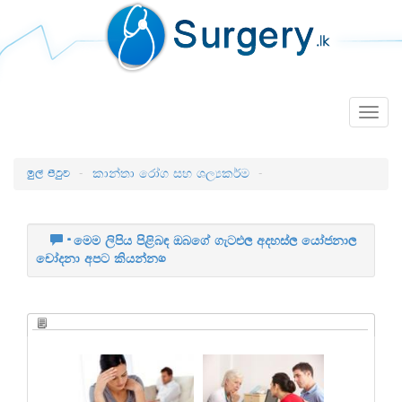
Togg
navig
uq,a msgqj
කාන්තා රෝග සහ ශල්‍යකර්ම
මෙම ලිපිය පිළිබඳ ඔබගේ ගැටළු, අදහස්, යෝජනා,
චෝදනා අපට කියන්න.