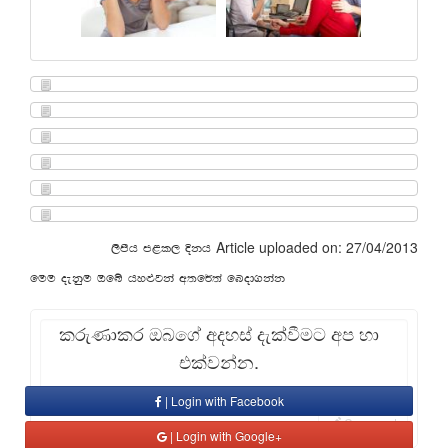
Article uploaded on: 27/04/2013
,smsh m<l, Èkh
fuu oekqu Tfí hy¿jka w;f¾;a fnod.kak
කරුණාකර ඔබගේ අදහස් දැක්වීමට අප හා
එක්වන්න.
| Login with Facebook
Comment
| Login with Google+